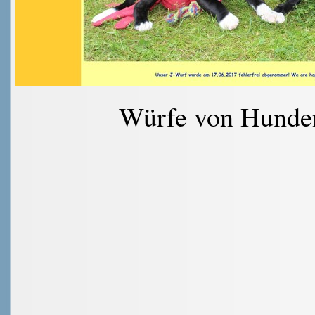
Würfe von Hunden 