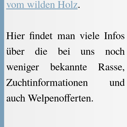
vom wilden Holz
.
Hier findet man viele Infos
über die bei uns noch
weniger bekannte Rasse,
Zuchtinformationen und
auch Welpenofferten.