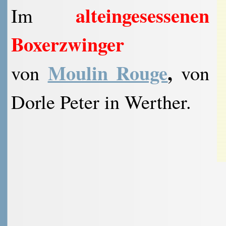
alteingesessenen
Im
Boxerzwinger
Moulin Rouge
,
von
von
Dorle Peter in Werther.