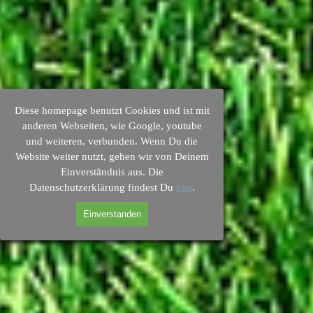
Diese homepage benutzt Cookies und ist mit
anderen Webseiten, wie Google, youtube
und weiteren, verbunden. Wenn Du die
Website weiter nutzt, gehen wir von Deinem
Einverständnis aus. Die
Datenschutzerklärung findest Du
hier
.
Einverstanden