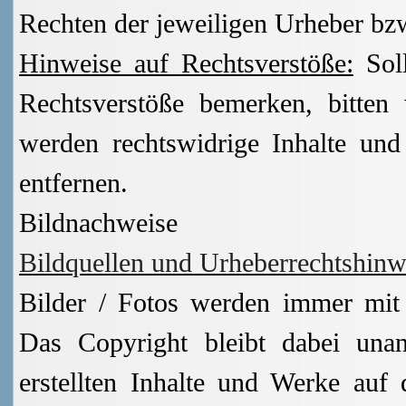
Rechten der jeweiligen Urheber bz
Hinweise auf Rechtsverstöße:
Soll
Rechtsverstöße bemerken, bitten
werden rechtswidrige Inhalte un
entfernen.
Bildnachweise
Bildquellen und Urheberrechtshinw
Bilder / Fotos werden immer mit 
Das Copyright bleibt dabei unan
erstellten Inhalte und Werke auf