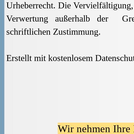
Urheberrecht. Die Vervielfältigung
Verwertung außerhalb der Gre
schriftlichen Zustimmung.
Erstellt mit kostenlosem Datensch
Wir nehmen Ihre 