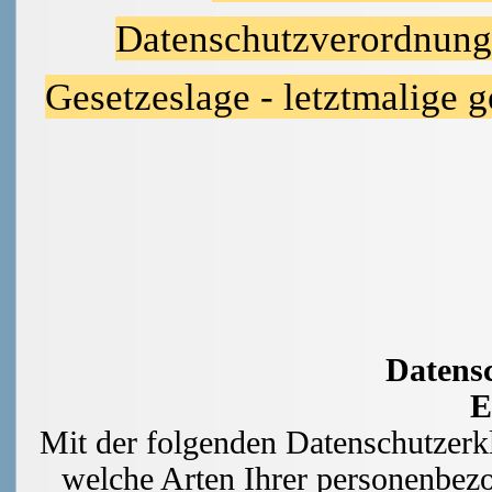
Datenschutzverordnung 
Gesetzeslage - letztmalige 
Datens
E
Mit der folgenden Datenschutzerk
welche Arten Ihrer personenbez