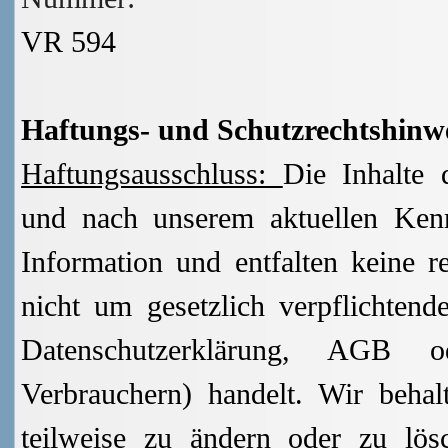
VR 594
Haftungs- und Schutzrechtshinw
Haftungsausschluss:
Die Inhalte 
und nach unserem aktuellen Kennt
Information und entfalten keine r
nicht um gesetzlich verpflichten
Datenschutzerklärung, AGB o
Verbrauchern) handelt. Wir behal
teilweise zu ändern oder zu lösc