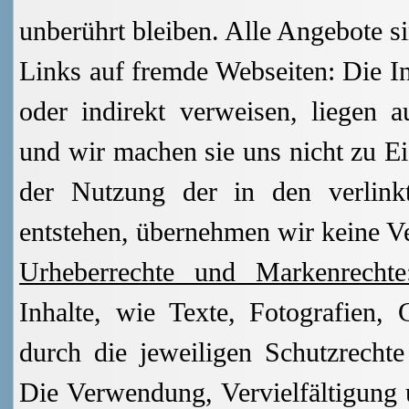
unberührt bleiben. Alle Angebote si
Links auf fremde Webseiten: Die In
oder indirekt verweisen, liegen 
und wir machen sie uns nicht zu Eig
der Nutzung der in den verlinkt
entstehen, übernehmen wir keine V
Urheberrechte und Markenrecht
Inhalte, wie Texte, Fotografien,
durch die jeweiligen Schutzrechte
Die Verwendung, Vervielfältigung 