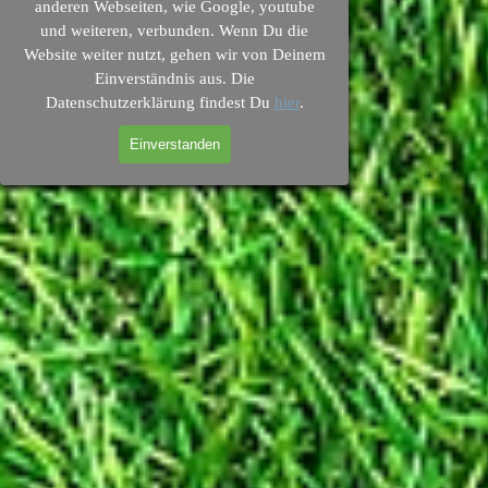
anderen Webseiten, wie Google, youtube
und weiteren, verbunden. Wenn Du die
Website weiter nutzt, gehen wir von Deinem
Einverständnis aus. Die
Datenschutzerklärung findest Du
hier
.
Einverstanden